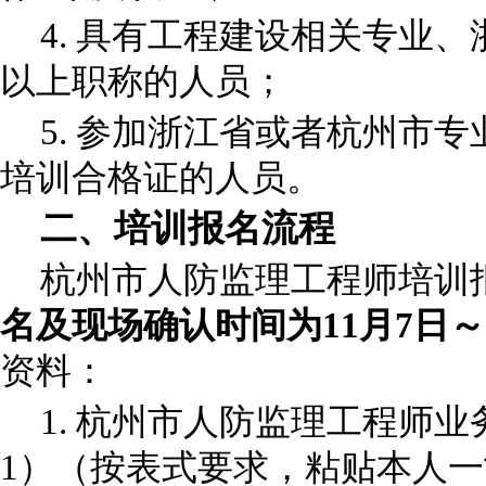
4.
具有工程建设相关专业、
以上职称的人员；
5. 参加浙江省或者杭州市
培训合格证的人员。
二、培训报名流程
杭州市人防监理工程师培训
名及现场确认时间为
11月7日
～
资料：
1.
杭州市人防监理工程师业
1）（按表式要求，粘贴本人一