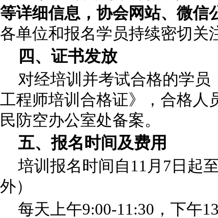
等详细信息，协会网站、微信
各单位和报名学员持续密切关
四、证书发放
对经培训并考试合格的学员
工程师培训合格证》，合格人
民防空办公室处备案。
五、报名时间及费用
培训报名时间自
11月7日起
外）
每天上午
9:00-11:30，下午13: