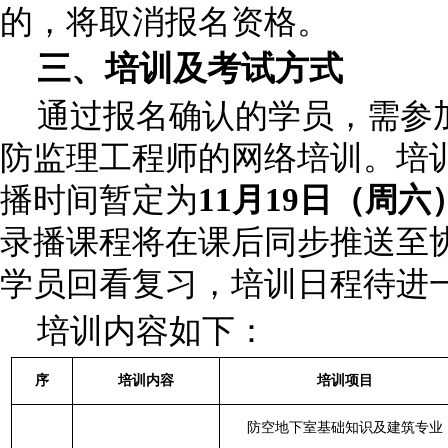
的，将取消报名资格。
三、培训及考试方式
通过报名确认的学员，需参
防监理工程师的网络培训。培
播时间暂定为
11月19日（周六
录播课程将在课后同步推送至
学员回看复习，培训日程待进
培训内容如下：
序
培训内容
培训项目
防空地下室基础知识及建筑专业