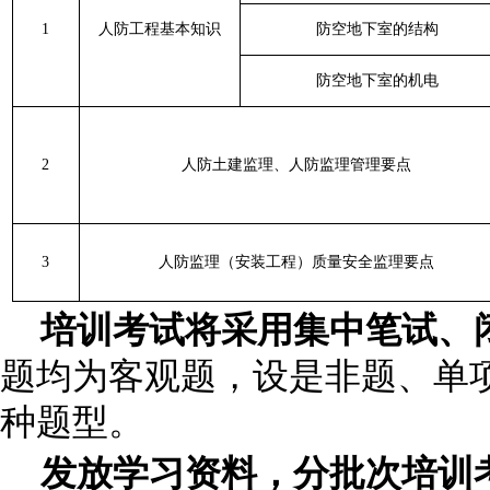
1
人防工程基本知识
防空地下室的结构
防空地下室的
机电
2
人防土建监理、人防监理管理要点
3
人防监理（安装工程）质量安全监理要点
培训考试将采用集中笔试、
题均为客观题，设是非题、单
种题型。
发放学习资料，分批次培训