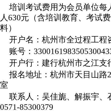
培训考试费用为会员单位每
人630元（含培训教育、考试
料）
开户名：杭州市全过程工程
账号：
330016198350530043
开户行：建行杭州市之江支
报名地址：杭州市天目山路
室
联系人：吴佳旎、解振宇、
0571-85300379