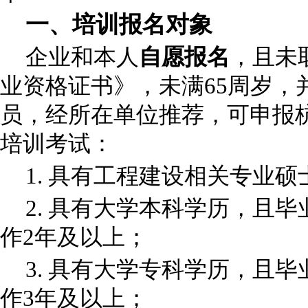
一、培训报名对象
企业和本人
自愿报名
，且未
业资格证书》，未满
65周岁
员，经所在单位推荐，可申报
培训考试：
1.
具有工程建设相关专业硕
2.
具有大学本科学历，且毕
作
2年及以上；
3.
具有大学专科学历，且毕
作
3年及以上；