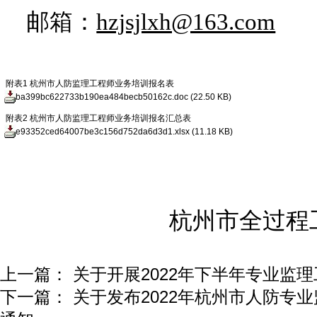
邮箱：
hzjsjlxh@163.com
附表1 杭州市人防监理工程师业务培训报名表
ba399bc622733b190ea484becb50162c.doc
(22.50 KB)
附表2 杭州市人防监理工程师业务培训报名汇总表
e93352ced64007be3c156d752da6d3d1.xlsx
(11.18 KB)
杭州市全过程
上一篇：
关于开展2022年下半年专业监
下一篇：
关于发布2022年杭州市人防专