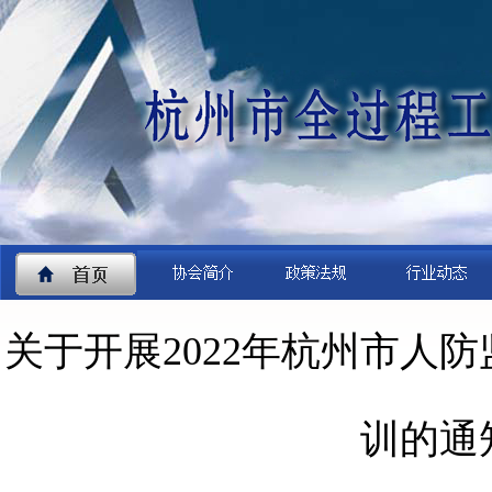
关于开展2022年杭州市人
训的通