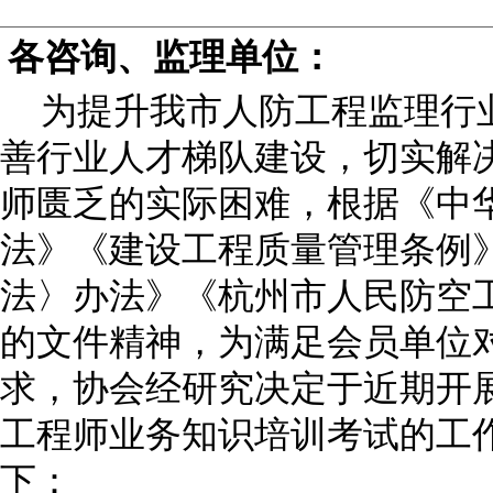
各咨询、监理单位：
为提升我市人防工程监理行
善行业人才梯队建设，切实解
师匮乏的实际困难，根据《中
法》《建设工程质量管理条例
法〉办法》《杭州市人民防空
的文件精神，为满足会员单位
求，协会经研究决定于近期开
工程师业务知识培训考试的工
下：