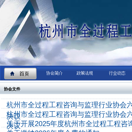
协会文件
杭州市全过程工程咨询与监理行业协会
杭州市全过程工程咨询与监理行业协会
决议
关于开展2025年度杭州市全过程工程
决议