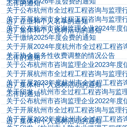
关于缴纳2026年度会费的通知
工作的通知
关于公布杭州市全过程工程咨询与监理行业
关于开展杭州市全过程工程咨询与监理行业
进）企业和个人名单的通知
关于公布杭州市咨询监理企业2024年
进）集体和个人选树活动的通知
关于缴纳2025年度会费的通知
关于开展2024年度杭州市全过程工程
关于协会服务性收费调整的情况公告
工作的通知
关于公布杭州市咨询监理企业2023年
关于开展杭州市全过程工程咨询与监理行业
关于开展2023年度杭州市全过程工程
进）集体和个人选树活动的通知
关于印发《杭州市全过程工程咨询与监
工作的通知
关于公布杭州市咨询监理企业2022年
关于开展杭州市全过程工程咨询与监理行业
关于开展2022年度杭州市全过程工程
进）集体和个人选树活动的通知