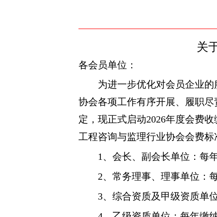
关
各会员单位：
为进一步优化对会员企业的
协会各项工作有序开展、履职尽
定，现正式启动
2026年度会
工程咨询与监理行
业协会会费标
1、会长、副会长单位：每年
2、常务理事、理事单位：每
3、综合资质及甲级资质单位
4、乙级资质单位：每年缴纳