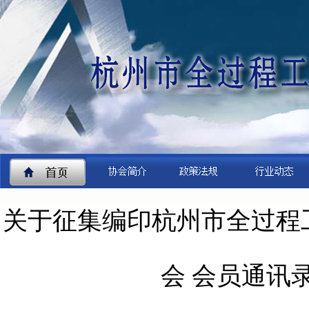
关于征集编印杭州市全过程
会 会员通讯