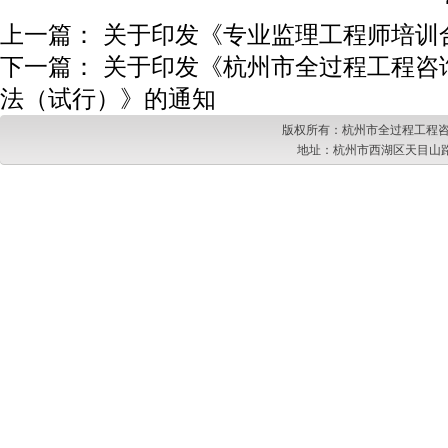
上一篇：
关于印发《专业监理工程师培训
下一篇：
关于印发《杭州市全过程工程咨
法（试行）》的通知
版权所有：杭州市全过程工程咨
地址：杭州市西湖区天目山路217