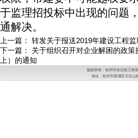
于监理招投标中出现的问题
通解决。
上一篇：
转发关于报送2019年建设工程
下一篇：
关于组织召开对企业解困的政策
上）的通知
版权所有：杭州市全过程工程咨
地址：杭州市西湖区天目山路217