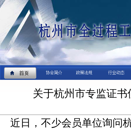
关于杭州市专监证书
近日，不少会员单位询问