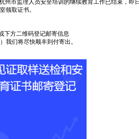
与杭州市监理人员安全培训的继续教育工作已结束，即
室领取证书。
或下方二维码登记邮寄信息
）
我们将尽快顺丰到付寄出。