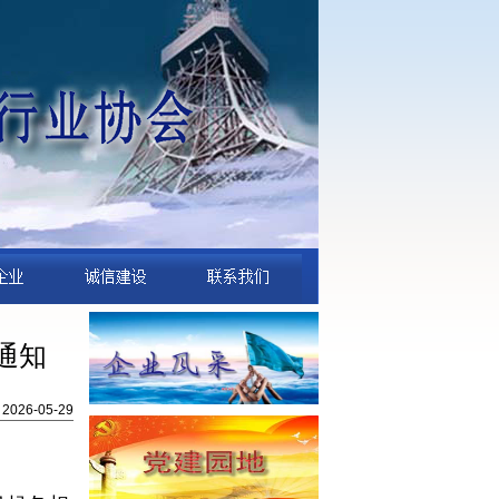
通知
26-05-29