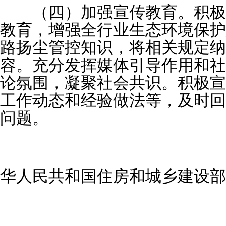
（四）加强宣传教育。积极
教育，增强全行业生态环境保护
路扬尘管控知识，将相关规定纳
容。充分发挥媒体引导作用和社
论氛围，凝聚社会共识。积极宣
工作动态和经验做法等，及时回
问题。
华人民共和国住房和城乡建设部