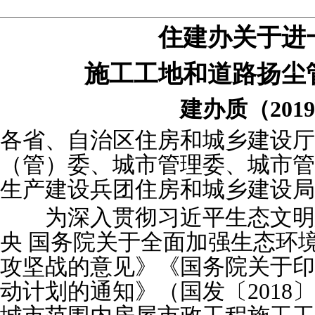
住建办关于进
施工工地和道路扬尘
建办质（
2019
各省、自治区住房和城乡建设厅
（管）委、城市管理委、城市管
生产建设兵团住房和城乡建设局
为深入贯彻习近平生态文明
央 国务院关于全面加强生态环
攻坚战的意见》《国务院关于印
动计划的通知》（国发〔
2018
〕