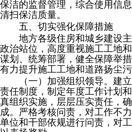
保洁的监督管理，综合使用信息
清扫保洁质量。
五、切实强化保障措施
地方各级住房和城乡建设主
政治站位，高度重视施工工地和
谋划、统筹部署，健全保障举措
有力提升施工工地和道路扬尘污
（一）加强组织领导。建立
责任制度，制定年度工作计划和
真组织实施，层层压实责任，确
成。严格考核问责，对工作不力
单位和干部依规进行问责，对工