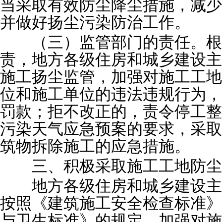
当采取有效防尘降尘措施，减少
并做好扬尘污染防治工作。
（三）监管部门的责任。根
责，地方各级住房和城乡建设主
施工扬尘监管，加强对施工工地
位和施工单位的违法违规行为，
罚款；拒不改正的，责令停工整
污染天气应急预案的要求，采取
筑物拆除施工的应急措施。
三、积极采取施工工地防尘
地方各级住房和城乡建设主
按照《建筑施工安全检查标准》
与卫生标准》的规定，加强对施