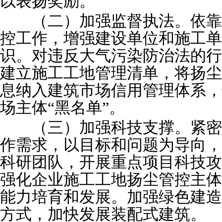
以表扬奖励。
（二）加强监督执法。依靠
控工作，增强建设单位和施工单
识。对违反大气污染防治法的行
建立施工工地管理清单，将扬尘
息纳入建筑市场信用管理体系，
场主体“黑名单”。
（三）加强科技支撑。紧密
作需求，以目标和问题为导向，
科研团队，开展重点项目科技攻
强化企业施工工地扬尘管控主体
能力培育和发展。加强绿色建造
方式，加快发展装配式建筑。