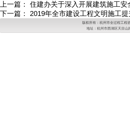
上一篇：
住建办关于深入开展建筑施工安
下一篇：
2019年全市建设工程文明施工
版权所有：杭州市全过程工程咨
地址：杭州市西湖区天目山路217