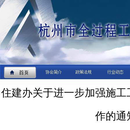
住建办关于进一步加强施工
作的通