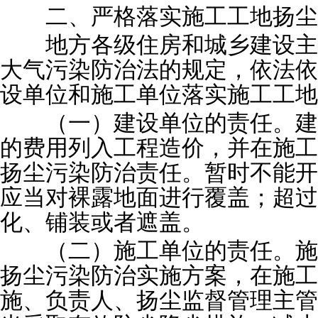
二、严格落实施工工地扬尘
地方各级住房和城乡建设主
大气污染防治法的规定，依法依
设单位和施工单位落实施工工地
（一）建设单位的责任。建
的费用列入工程造价，并在施工
扬尘污染防治责任。暂时不能开
应当对裸露地面进行覆盖；超过
化、铺装或者遮盖。
（二）施工单位的责任。施
扬尘污染防治实施方案，在施工
施、负责人、扬尘监督管理主管