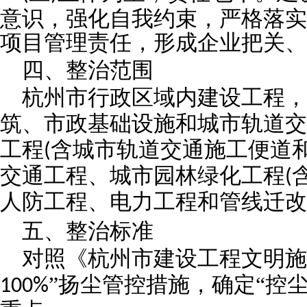
意识，强化自我约束，严格落实
项目管理责任，形成企业把关、
四、整治范围
杭州市行政区域内建设工程，
筑、市政基础设施和城市轨道交
工程
含城市轨道交通施工便道
(
交通工程、城市园林绿化工程
(
人防工程、电力工程和管线迁改
五、整治标准
对照《杭州市建设工程文明施
”扬尘管控措施，确定“控
100%