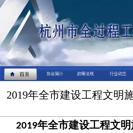
2019年全市建设工程文
年全市建设工程文明
2019