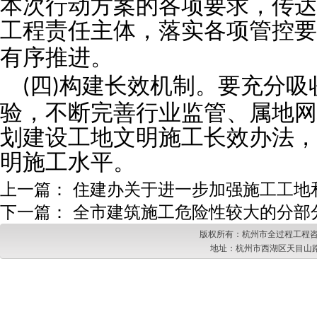
本次行动方案的各项要求，传达
工程责任主体，落实各项管控要
有序推进。
四
构建长效机制。要充分吸
(
)
验，不断完善行业监管、属地网
划建设工地文明施工长效办法，
明施工水平。
上一篇：
住建办关于进一步加强施工工地
下一篇：
全市建筑施工危险性较大的分部
版权所有：杭州市全过程工程咨
地址：杭州市西湖区天目山路217