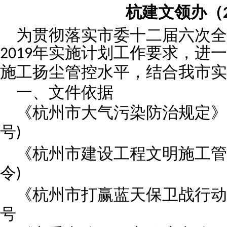
杭建文领办（
为贯彻落实市委十二届六次
年实施计划工作要求，进一
2019
施工扬尘管控水平，结合我市实
一、文件依据
《杭州市大气污染防治规定》
号
)
《杭州市建设工程文明施工管
令
)
《杭州市打赢蓝天保卫战行动
号