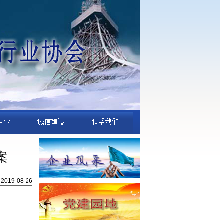
案
19-08-26