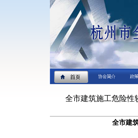
全市建筑施工危险性
全市建