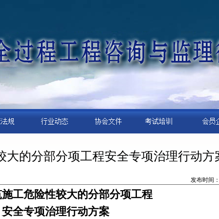
较大的分部分项工程安全专项治理行动方
发布时间：20
筑施工危险性较大的分部分项工程
安全专项治理行动方案